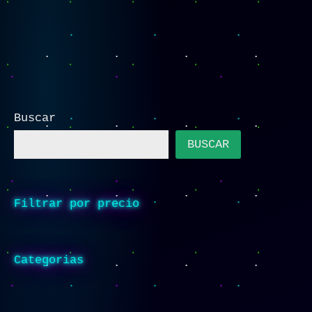
Buscar
BUSCAR
Filtrar por precio
Categorias