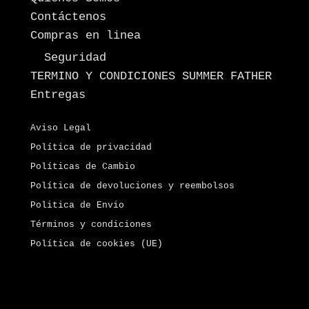
Contáctenos
Compras en linea
Seguridad
TERMINO Y CONDICIONES SUMMER FATHER
Entregas
Aviso Legal
Política de privacidad
Políticas de Cambio
Política de devoluciones y reembolsos
Politica de Envio
Términos y condiciones
Política de cookies (UE)