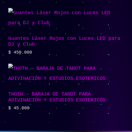
Guantes Láser Rojos con Luces LED para
DJ y Club
$
450.000
THOTH – BARAJA DE TAROT PARA
ADIVINACIÓN Y ESTUDIOS ESOTERICOS
$
45.000