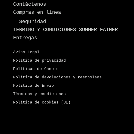
Contáctenos
Compras en linea
Seguridad
TERMINO Y CONDICIONES SUMMER FATHER
Entregas
Aviso Legal
Política de privacidad
Políticas de Cambio
Política de devoluciones y reembolsos
Politica de Envio
Términos y condiciones
Política de cookies (UE)