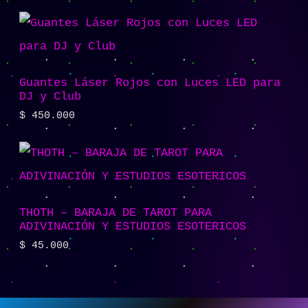
Guantes Láser Rojos con Luces LED para
DJ y Club
$
450.000
THOTH – BARAJA DE TAROT PARA
ADIVINACIÓN Y ESTUDIOS ESOTERICOS
$
45.000