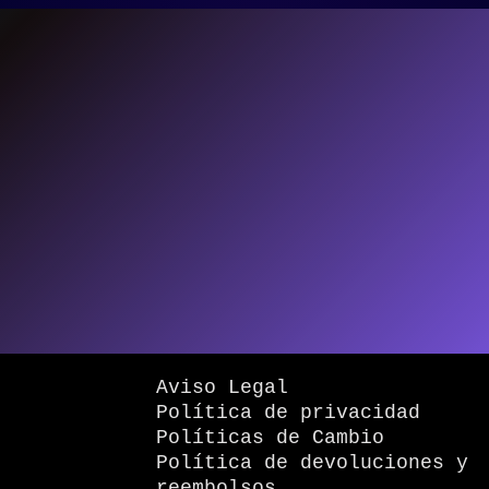
Aviso Legal
Política de privacidad
Políticas de Cambio
Política de devoluciones y
reembolsos