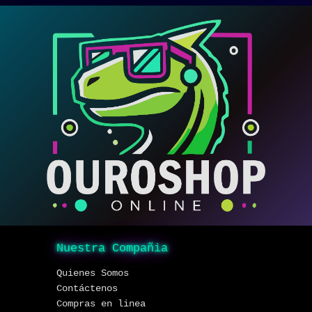
Nuestra Compañia
Quienes Somos
Contáctenos
Compras en linea