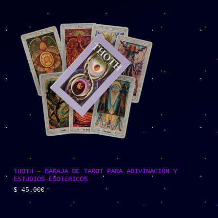
THOTH – BARAJA DE TAROT PARA ADIVINACIÓN Y
ESTUDIOS ESOTERICOS
$
45.000