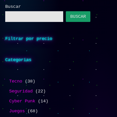
Buscar
BUSCAR
Filtrar por precio
Categorias
Tecno
38
Seguridad
22
Cyber Punk
14
Juegos
68