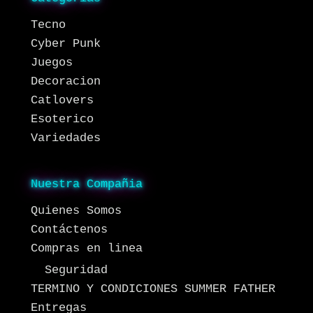
Tecno
Cyber Punk
Juegos
Decoracion
Catlovers
Esoterico
Variedades
Nuestra Compañia
Quienes Somos
Contáctenos
Compras en linea
Seguridad
TERMINO Y CONDICIONES SUMMER FATHER
Entregas