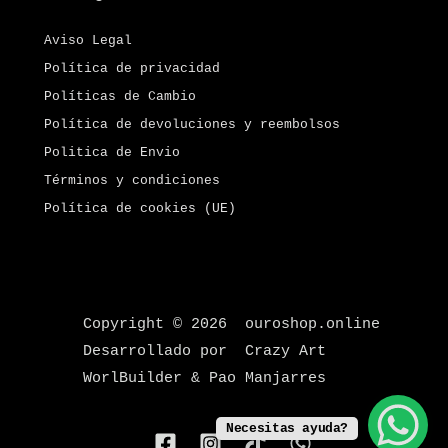
Aviso Legal
Política de privacidad
Políticas de Cambio
Política de devoluciones y reembolsos
Politica de Envio
Términos y condiciones
Política de cookies (UE)
Copyright © 2026 ouroshop.online
Desarrollado por Crazy Art
WorlBuilder & Pao Manjarres
Necesitas ayuda?