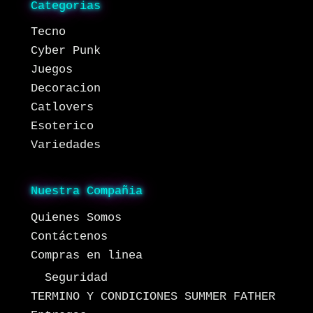
Categorias
Tecno
Cyber Punk
Juegos
Decoracion
Catlovers
Esoterico
Variedades
Nuestra Compañia
Quienes Somos
Contáctenos
Compras en linea
Seguridad
TERMINO Y CONDICIONES SUMMER FATHER