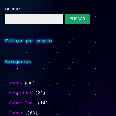
Buscar
BUSCAR
Filtrar por precio
Categorias
Tecno
38
Seguridad
22
Cyber Punk
14
Juegos
68