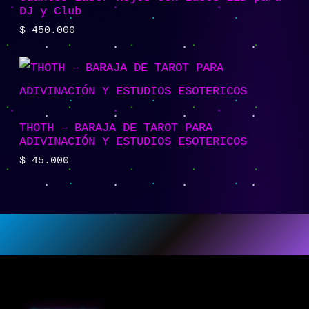
DJ y Club
$
450.000
THOTH – BARAJA DE TAROT PARA
ADIVINACIÓN Y ESTUDIOS ESOTERICOS
$
45.000