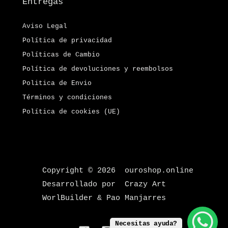
Entregas
Aviso Legal
Política de privacidad
Políticas de Cambio
Política de devoluciones y reembolsos
Politica de Envio
Términos y condiciones
Política de cookies (UE)
Copyright © 2026 ouroshop.online
Desarrollado por Crazy Art
WorlBuilder & Pao Manjarres
Necesitas ayuda?