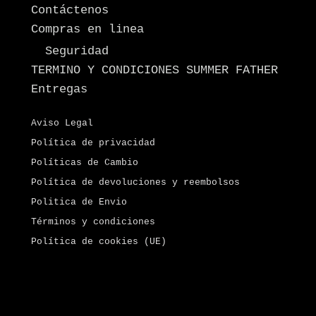
Contáctenos
Compras en linea
Seguridad
TERMINO Y CONDICIONES SUMMER FATHER
Entregas
Aviso Legal
Política de privacidad
Políticas de Cambio
Política de devoluciones y reembolsos
Politica de Envio
Términos y condiciones
Política de cookies (UE)