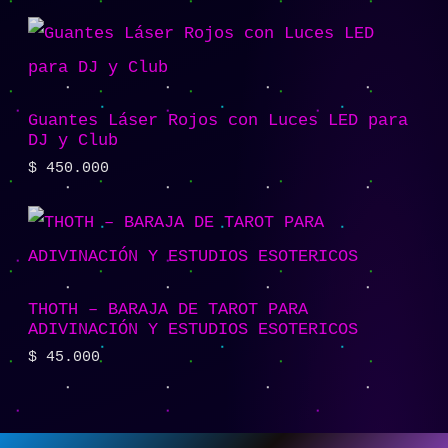
Guantes Láser Rojos con Luces LED para
DJ y Club
$
450.000
THOTH – BARAJA DE TAROT PARA
ADIVINACIÓN Y ESTUDIOS ESOTERICOS
$
45.000