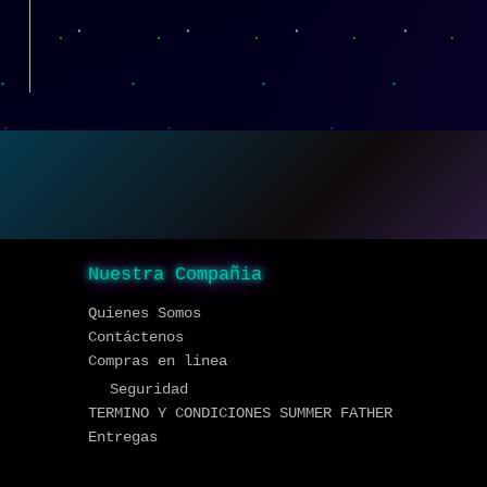
Nuestra Compañia
Quienes Somos
Contáctenos
Compras en linea
Seguridad
TERMINO Y CONDICIONES SUMMER FATHER
Entregas