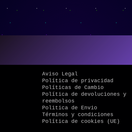
Aviso Legal
Política de privacidad
Políticas de Cambio
Política de devoluciones y
reembolsos
Politica de Envio
Términos y condiciones
Política de cookies (UE)