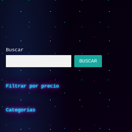
Buscar
BUSCAR
Filtrar por precio
Categorias