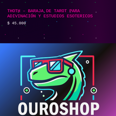
THOTH – BARAJA DE TAROT PARA
ADIVINACIÓN Y ESTUDIOS ESOTERICOS
$
45.000