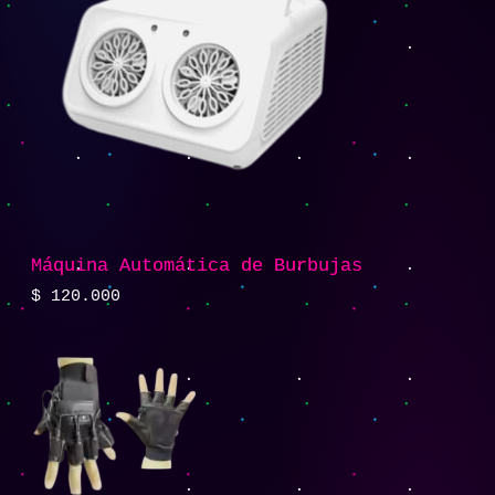
Máquina Automática de Burbujas
$
120.000