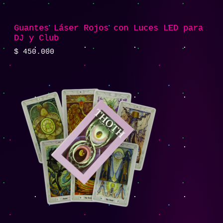
Guantes Láser Rojos con Luces LED para
DJ y Club
$
450.000