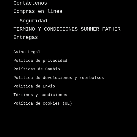
Contáctenos
Compras en linea
Seguridad
TERMINO Y CONDICIONES SUMMER FATHER
Entregas
Aviso Legal
Política de privacidad
Políticas de Cambio
Política de devoluciones y reembolsos
Politica de Envio
Términos y condiciones
Política de cookies (UE)