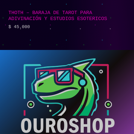
THOTH – BARAJA DE TAROT PARA
ADIVINACIÓN Y ESTUDIOS ESOTERICOS
$
45.000