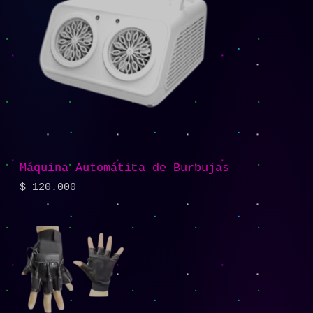
Máquina Automática de Burbujas
$
120.000