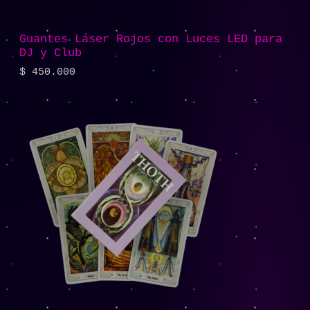
Guantes Láser Rojos con Luces LED para
DJ y Club
$
450.000