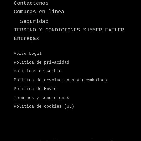
Contáctenos
Compras en linea
Seguridad
TERMINO Y CONDICIONES SUMMER FATHER
Entregas
Aviso Legal
Política de privacidad
Políticas de Cambio
Política de devoluciones y reembolsos
Politica de Envio
Términos y condiciones
Política de cookies (UE)