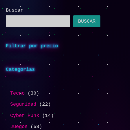
Buscar
BUSCAR
Filtrar por precio
Categorias
Tecno
38
Seguridad
22
Cyber Punk
14
Juegos
68