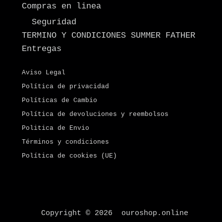
Compras en linea
Seguridad
TERMINO Y CONDICIONES SUMMER FATHER
Entregas
Aviso Legal
Política de privacidad
Políticas de Cambio
Política de devoluciones y reembolsos
Politica de Envio
Términos y condiciones
Política de cookies (UE)
Copyright © 2026 ouroshop.online