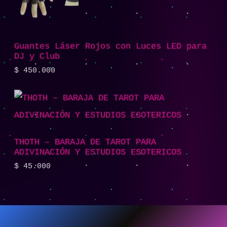
Guantes Láser Rojos con Luces LED para
DJ y Club
$
450.000
THOTH – BARAJA DE TAROT PARA
ADIVINACIÓN Y ESTUDIOS ESOTERICOS
$
45.000