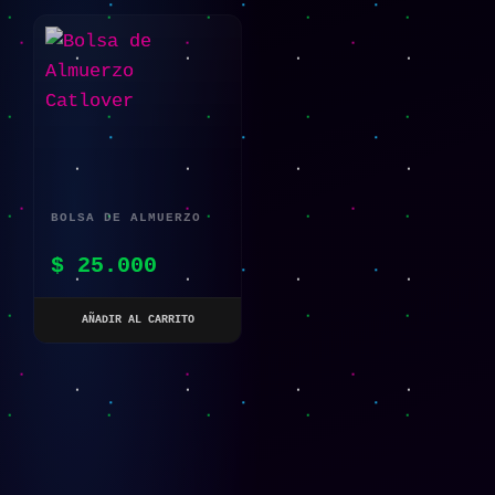
BOLSA DE ALMUERZO
CATLOVER
$
25.000
AÑADIR AL CARRITO