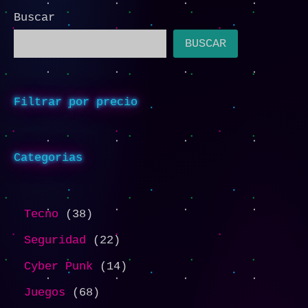
Buscar
BUSCAR
Filtrar por precio
Categorias
Tecno
38
Seguridad
22
Cyber Punk
14
Juegos
68