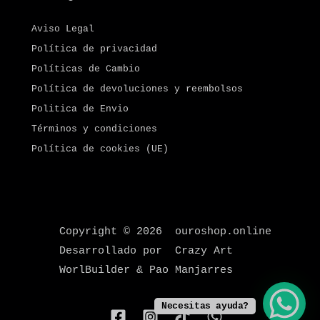
Aviso Legal
Política de privacidad
Políticas de Cambio
Política de devoluciones y reembolsos
Politica de Envio
Términos y condiciones
Política de cookies (UE)
Copyright © 2026 ouroshop.online
Desarrollado por Crazy Art
WorlBuilder & Pao Manjarres
Necesitas ayuda?