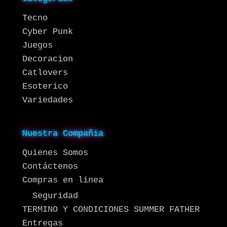
Tecno
Cyber Punk
Juegos
Decoracion
Catlovers
Esoterico
Variedades
Nuestra Compañia
Quienes Somos
Contáctenos
Compras en linea
Seguridad
TERMINO Y CONDICIONES SUMMER FATHER
Entregas