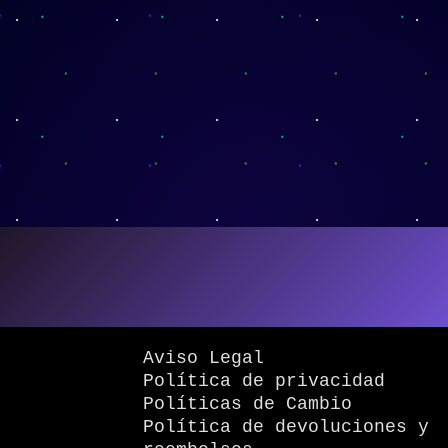
Aviso Legal
Política de privacidad
Políticas de Cambio
Política de devoluciones y