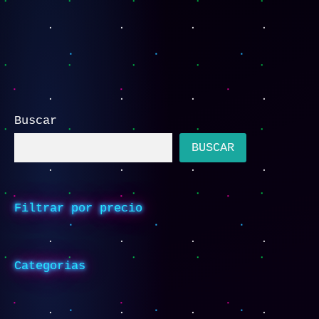
Buscar
BUSCAR
Filtrar por precio
Categorias