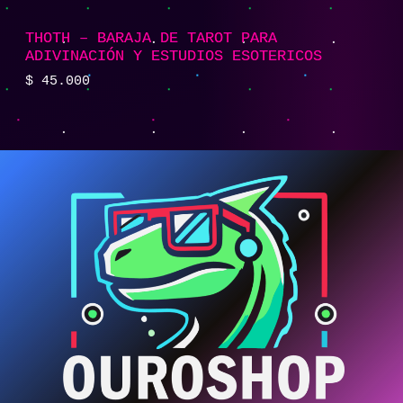
THOTH – BARAJA DE TAROT PARA
ADIVINACIÓN Y ESTUDIOS ESOTERICOS
$
45.000