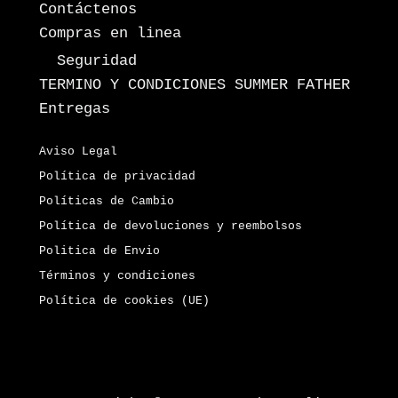
Contáctenos
Compras en linea
Seguridad
TERMINO Y CONDICIONES SUMMER FATHER
Entregas
Aviso Legal
Política de privacidad
Políticas de Cambio
Política de devoluciones y reembolsos
Politica de Envio
Términos y condiciones
Política de cookies (UE)