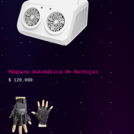
Máquina Automática de Burbujas
$
120.000