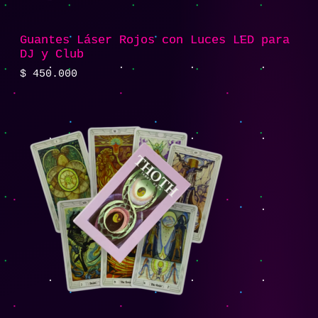
Guantes Láser Rojos con Luces LED para
DJ y Club
$
450.000