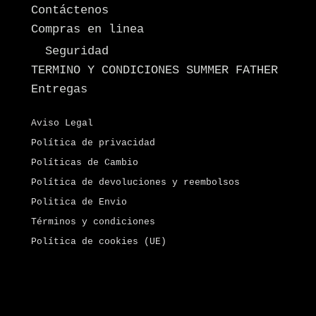
Contáctenos
Compras en linea
Seguridad
TERMINO Y CONDICIONES SUMMER FATHER
Entregas
Aviso Legal
Política de privacidad
Políticas de Cambio
Política de devoluciones y reembolsos
Politica de Envio
Términos y condiciones
Política de cookies (UE)