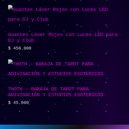
Guantes Láser Rojos con Luces LED para
DJ y Club
$
450.000
THOTH – BARAJA DE TAROT PARA
ADIVINACIÓN Y ESTUDIOS ESOTERICOS
$
45.000