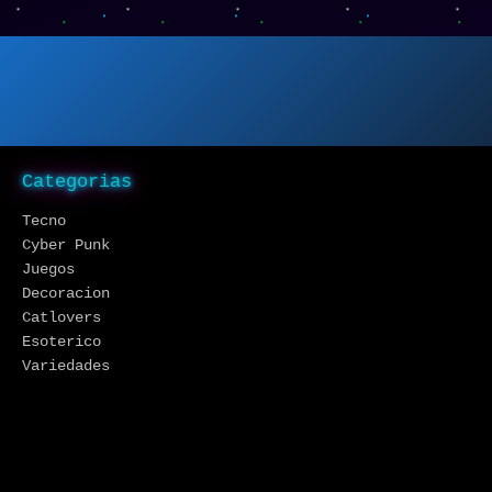
Categorias
Tecno
Cyber Punk
Juegos
Decoracion
Catlovers
Esoterico
Variedades