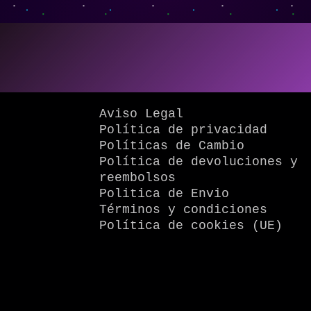
Aviso Legal
Política de privacidad
Políticas de Cambio
Política de devoluciones y
reembolsos
Politica de Envio
Términos y condiciones
Política de cookies (UE)