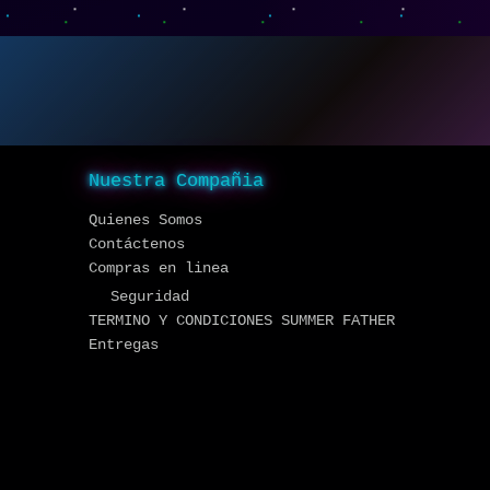
Nuestra Compañia
Quienes Somos
Contáctenos
Compras en linea
Seguridad
TERMINO Y CONDICIONES SUMMER FATHER
Entregas