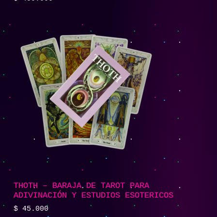
THOTH – BARAJA DE TAROT PARA
ADIVINACIÓN Y ESTUDIOS ESOTERICOS
$
45.000