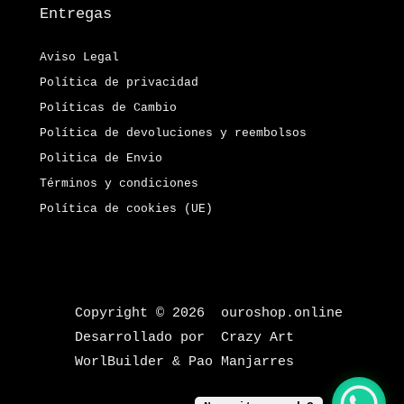
Entregas
Aviso Legal
Política de privacidad
Políticas de Cambio
Política de devoluciones y reembolsos
Politica de Envio
Términos y condiciones
Política de cookies (UE)
Copyright © 2026 ouroshop.online
Desarrollado por Crazy Art
WorlBuilder & Pao Manjarres