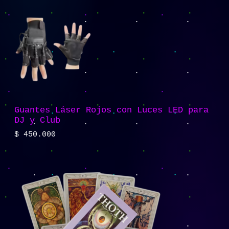
Guantes Láser Rojos con Luces LED para
DJ y Club
$
450.000