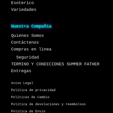
Esoterico
Variedades
Nuestra Compañia
Quienes Somos
Contáctenos
Compras en linea
Seguridad
TERMINO Y CONDICIONES SUMMER FATHER
Entregas
Aviso Legal
Política de privacidad
Políticas de Cambio
Política de devoluciones y reembolsos
Politica de Envio