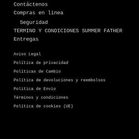
Contáctenos
Compras en linea
Seguridad
TERMINO Y CONDICIONES SUMMER FATHER
Entregas
Aviso Legal
Política de privacidad
Políticas de Cambio
Política de devoluciones y reembolsos
Politica de Envio
Términos y condiciones
Política de cookies (UE)