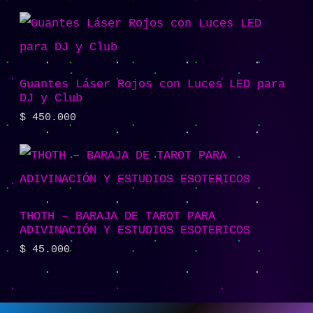
Guantes Láser Rojos con Luces LED para
DJ y Club
$
450.000
THOTH – BARAJA DE TAROT PARA
ADIVINACIÓN Y ESTUDIOS ESOTERICOS
$
45.000