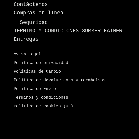
Contáctenos
Compras en linea
Seguridad
TERMINO Y CONDICIONES SUMMER FATHER
Entregas
Aviso Legal
Política de privacidad
Políticas de Cambio
Política de devoluciones y reembolsos
Politica de Envio
Términos y condiciones
Política de cookies (UE)