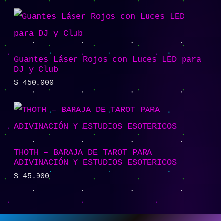
Guantes Láser Rojos con Luces LED para
DJ y Club
$
450.000
THOTH – BARAJA DE TAROT PARA
ADIVINACIÓN Y ESTUDIOS ESOTERICOS
$
45.000