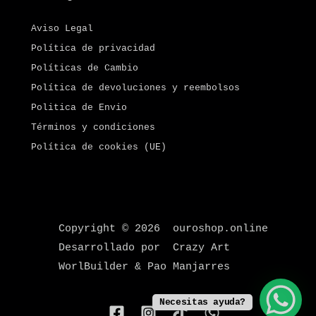
Aviso Legal
Política de privacidad
Políticas de Cambio
Política de devoluciones y reembolsos
Politica de Envio
Términos y condiciones
Política de cookies (UE)
Copyright © 2026 ouroshop.online
Desarrollado por Crazy Art
WorlBuilder & Pao Manjarres
Necesitas ayuda?