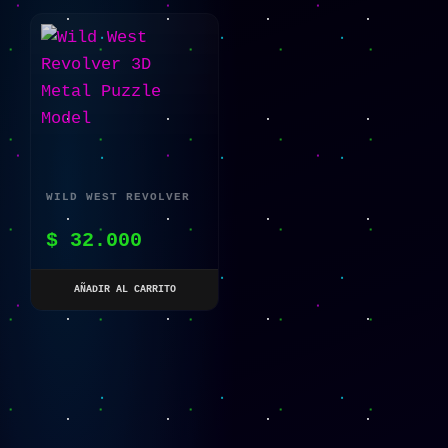
WILD WEST REVOLVER
3D METAL PUZZLE
$
32.000
MODEL
AÑADIR AL CARRITO