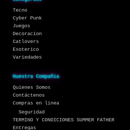
Tecno
Cyber Punk
Juegos
Decoracion
Catlovers
Esoterico
Variedades
Nuestra Compañia
Quienes Somos
Contáctenos
Compras en linea
Seguridad
TERMINO Y CONDICIONES SUMMER FATHER
Entregas