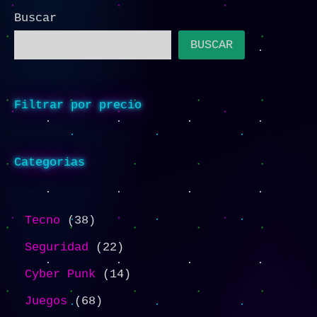
Buscar
BUSCAR
Filtrar por precio
Categorias
Tecno
38
Seguridad
22
Cyber Punk
14
Juegos
68