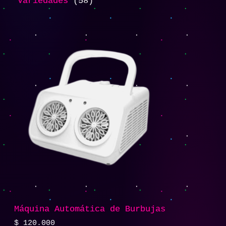
Variedades
58
Máquina Automática de Burbujas
$
120.000