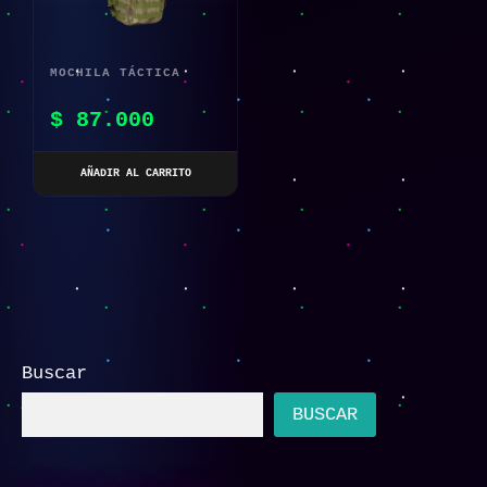
MOCHILA TÁCTICA
MILITAR BROWN
$
87.000
AÑADIR AL CARRITO
Buscar
BUSCAR