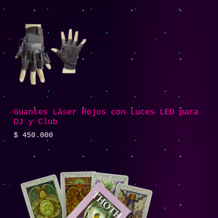
Guantes Láser Rojos con Luces LED para
DJ y Club
$
450.000