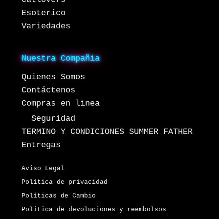
Esoterico
Variedades
Nuestra Compañia
Quienes Somos
Contáctenos
Compras en linea
Seguridad
TERMINO Y CONDICIONES SUMMER FATHER
Entregas
Aviso Legal
Política de privacidad
Políticas de Cambio
Política de devoluciones y reembolsos