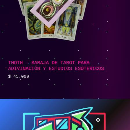
THOTH – BARAJA DE TAROT PARA
ADIVINACIÓN Y ESTUDIOS ESOTERICOS
$
45.000