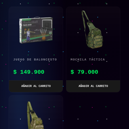
JUEGO DE BALONCESTO
MOCHILA TÁCTICA
MILITAR GREEN
$
149.900
$
79.000
AÑADIR AL CARRITO
AÑADIR AL CARRITO