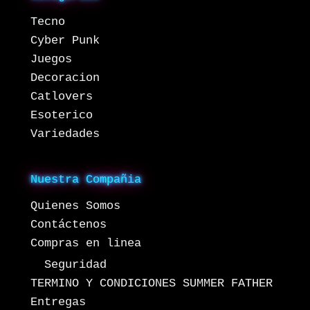
Tecno
Cyber Punk
Juegos
Decoracion
Catlovers
Esoterico
Variedades
Nuestra Compañia
Quienes Somos
Contáctenos
Compras en linea
Seguridad
TERMINO Y CONDICIONES SUMMER FATHER
Entregas