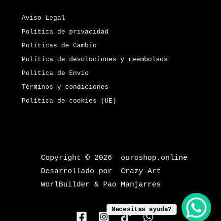
Aviso Legal
Política de privacidad
Políticas de Cambio
Política de devoluciones y reembolsos
Politica de Envio
Términos y condiciones
Política de cookies (UE)
Copyright © 2026 ouroshop.online
Desarrollado por Crazy Art
WorlBuilder & Pao Manjarres
Necesitas ayuda?