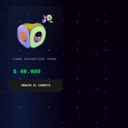
CUBO DIVERTIDO PARA
GATO
$
49.900
AÑADIR AL CARRITO