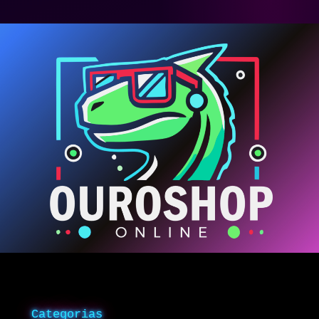
Categorias