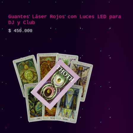
Guantes Láser Rojos con Luces LED para
DJ y Club
$
450.000