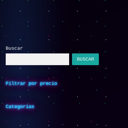
Buscar
BUSCAR
Filtrar por precio
Categorias