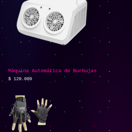
Máquina Automática de Burbujas
$
120.000