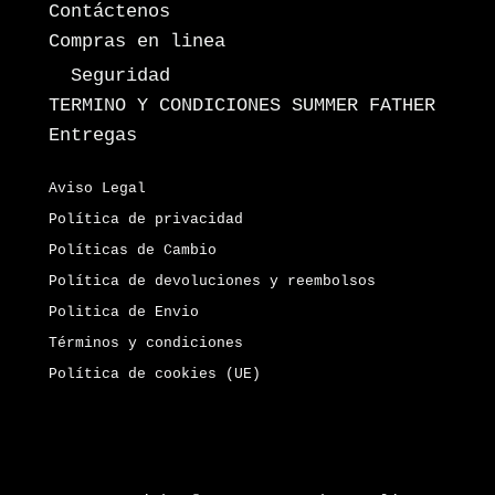
Contáctenos
Compras en linea
Seguridad
TERMINO Y CONDICIONES SUMMER FATHER
Entregas
Aviso Legal
Política de privacidad
Políticas de Cambio
Política de devoluciones y reembolsos
Politica de Envio
Términos y condiciones
Política de cookies (UE)