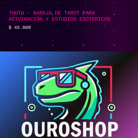
THOTH – BARAJA DE TAROT PARA
ADIVINACIÓN Y ESTUDIOS ESOTERICOS
$
45.000