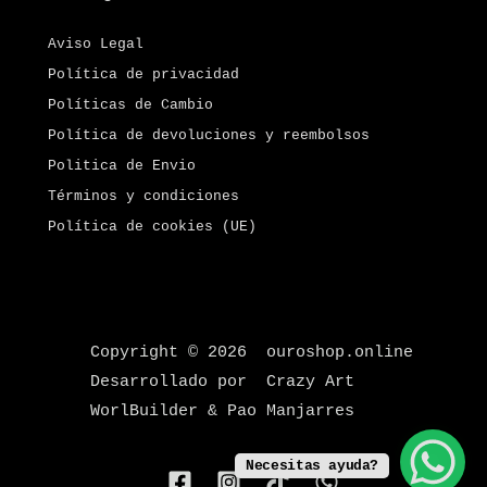
Aviso Legal
Política de privacidad
Políticas de Cambio
Política de devoluciones y reembolsos
Politica de Envio
Términos y condiciones
Política de cookies (UE)
Copyright © 2026 ouroshop.online
Desarrollado por Crazy Art
WorlBuilder & Pao Manjarres
Necesitas ayuda?