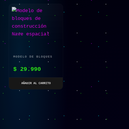
MODELO DE BLOQUES
DE CONSTRUCCIÓN
$
29.990
NAVE ESPACIAL
AÑADIR AL CARRITO