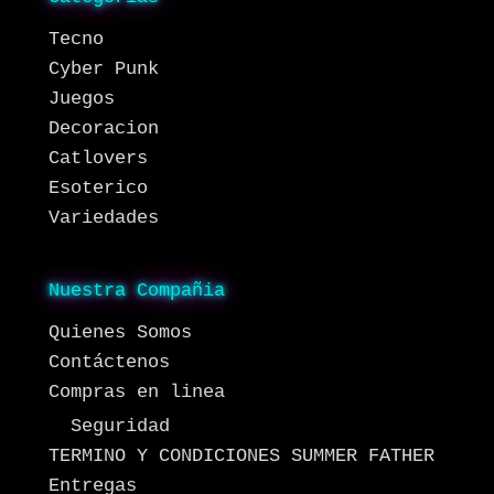
Tecno
Cyber Punk
Juegos
Decoracion
Catlovers
Esoterico
Variedades
Nuestra Compañia
Quienes Somos
Contáctenos
Compras en linea
Seguridad
TERMINO Y CONDICIONES SUMMER FATHER
Entregas