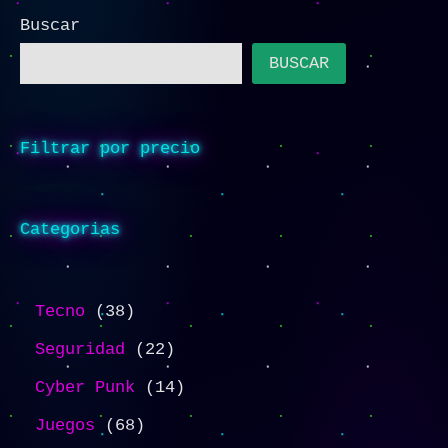
Buscar
BUSCAR
Filtrar por precio
Categorias
Tecno
38
Seguridad
22
Cyber Punk
14
Juegos
68