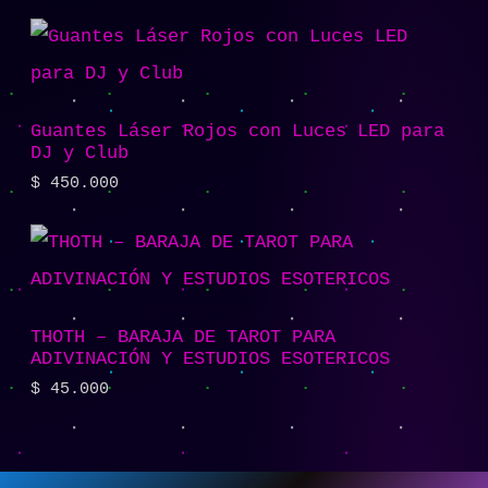
Guantes Láser Rojos con Luces LED para
DJ y Club
$
450.000
THOTH – BARAJA DE TAROT PARA
ADIVINACIÓN Y ESTUDIOS ESOTERICOS
$
45.000