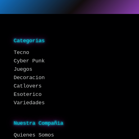
Categorias
Tecno
Cyber Punk
Juegos
Decoracion
Catlovers
Esoterico
Variedades
Nuestra Compañia
Quienes Somos