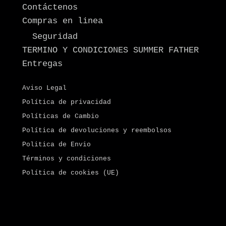
Contáctenos
Compras en linea
Seguridad
TERMINO Y CONDICIONES SUMMER FATHER
Entregas
Aviso Legal
Política de privacidad
Políticas de Cambio
Política de devoluciones y reembolsos
Politica de Envio
Términos y condiciones
Política de cookies (UE)