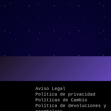
Aviso Legal
Política de privacidad
Políticas de Cambio
Política de devoluciones y