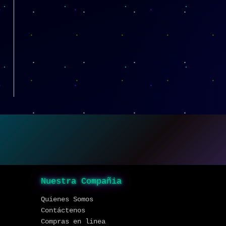
Nuestra Compañia
Quienes Somos
Contáctenos
Compras en linea