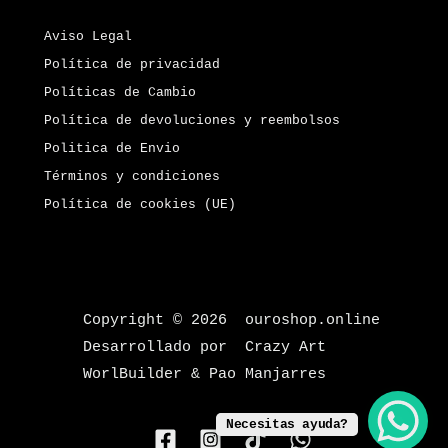
Aviso Legal
Política de privacidad
Políticas de Cambio
Política de devoluciones y reembolsos
Politica de Envio
Términos y condiciones
Política de cookies (UE)
Copyright © 2026 ouroshop.online
Desarrollado por Crazy Art
WorlBuilder & Pao Manjarres
Necesitas ayuda?