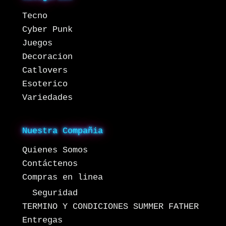
Tecno
Cyber Punk
Juegos
Decoracion
Catlovers
Esoterico
Variedades
Nuestra Compañia
Quienes Somos
Contáctenos
Compras en linea
Seguridad
TERMINO Y CONDICIONES SUMMER FATHER
Entregas