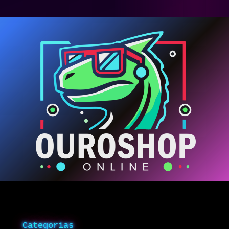
Categorias