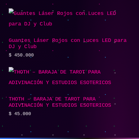
Guantes Láser Rojos con Luces LED para
DJ y Club
$
450.000
THOTH – BARAJA DE TAROT PARA
ADIVINACIÓN Y ESTUDIOS ESOTERICOS
$
45.000