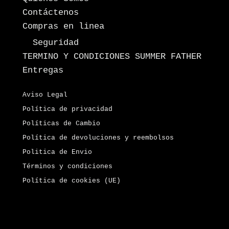
Contáctenos
Compras en linea
Seguridad
TERMINO Y CONDICIONES SUMMER FATHER
Entregas
Aviso Legal
Política de privacidad
Políticas de Cambio
Política de devoluciones y reembolsos
Politica de Envio
Términos y condiciones
Política de cookies (UE)