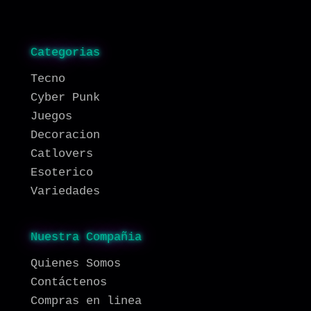
Categorias
Tecno
Cyber Punk
Juegos
Decoracion
Catlovers
Esoterico
Variedades
Nuestra Compañia
Quienes Somos
Contáctenos
Compras en linea