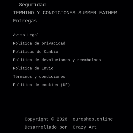
Seguridad
TERMINO Y CONDICIONES SUMMER FATHER
Entregas
Aviso Legal
Política de privacidad
Políticas de Cambio
Política de devoluciones y reembolsos
Politica de Envio
Términos y condiciones
Política de cookies (UE)
Copyright © 2026 ouroshop.online
Desarrollado por Crazy Art