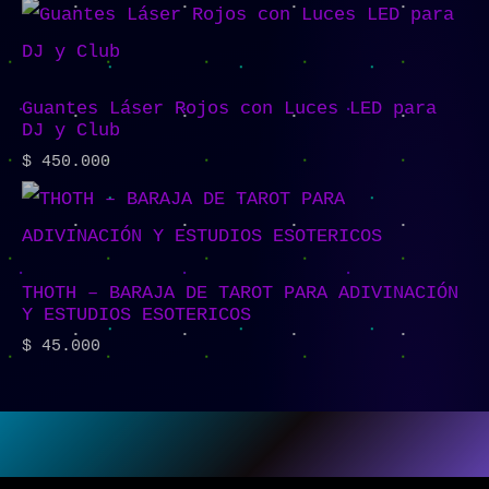
Guantes Láser Rojos con Luces LED para
DJ y Club
$
450.000
THOTH – BARAJA DE TAROT PARA ADIVINACIÓN
Y ESTUDIOS ESOTERICOS
$
45.000