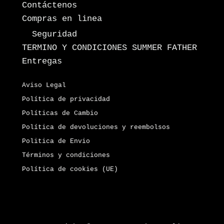
Contáctenos
Compras en linea
Seguridad
TERMINO Y CONDICIONES SUMMER FATHER
Entregas
Aviso Legal
Política de privacidad
Políticas de Cambio
Política de devoluciones y reembolsos
Politica de Envio
Términos y condiciones
Política de cookies (UE)