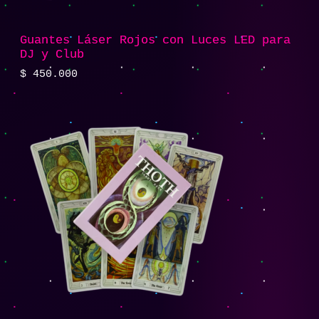
Guantes Láser Rojos con Luces LED para
DJ y Club
$
450.000