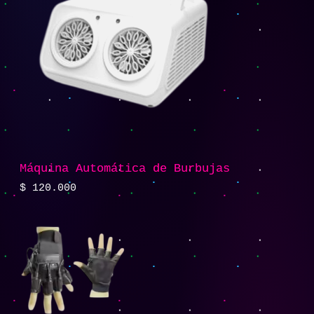
Máquina Automática de Burbujas
$
120.000