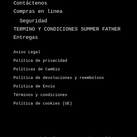
Contáctenos
Compras en linea
Seguridad
TERMINO Y CONDICIONES SUMMER FATHER
Entregas
Aviso Legal
Política de privacidad
Políticas de Cambio
Política de devoluciones y reembolsos
Politica de Envio
Términos y condiciones
Política de cookies (UE)