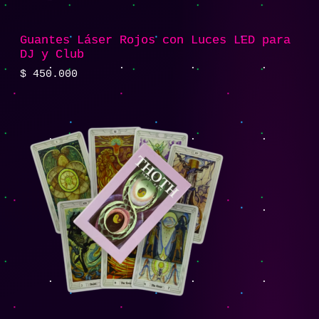
Guantes Láser Rojos con Luces LED para
DJ y Club
$
450.000