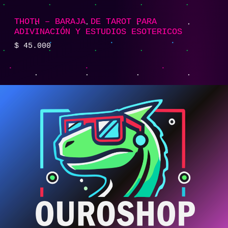
THOTH – BARAJA DE TAROT PARA
ADIVINACIÓN Y ESTUDIOS ESOTERICOS
$
45.000