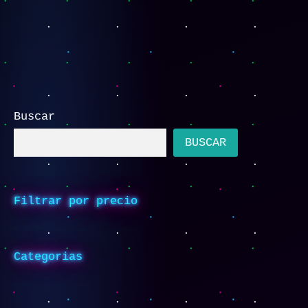
Buscar
BUSCAR
Filtrar por precio
Categorias