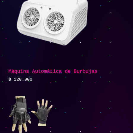
Máquina Automática de Burbujas
$
120.000