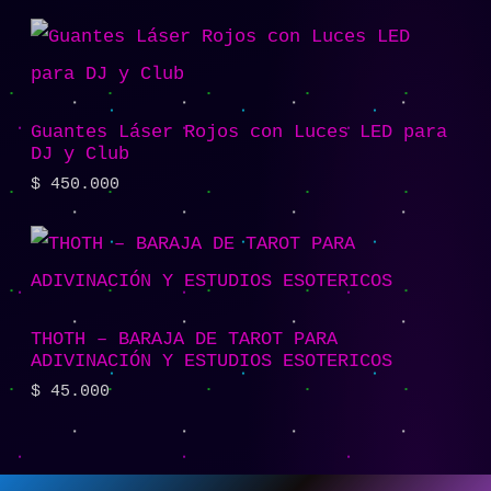
Guantes Láser Rojos con Luces LED para
DJ y Club
$
450.000
THOTH – BARAJA DE TAROT PARA
ADIVINACIÓN Y ESTUDIOS ESOTERICOS
$
45.000