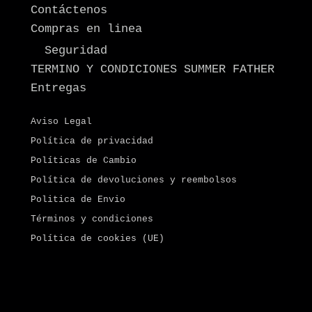
Contáctenos
Compras en linea
Seguridad
TERMINO Y CONDICIONES SUMMER FATHER
Entregas
Aviso Legal
Política de privacidad
Políticas de Cambio
Política de devoluciones y reembolsos
Politica de Envio
Términos y condiciones
Política de cookies (UE)