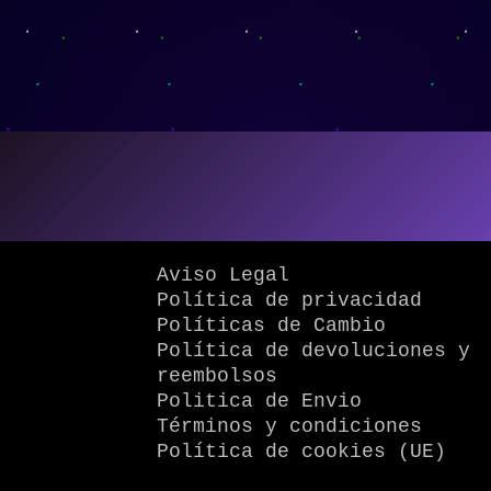
Aviso Legal
Política de privacidad
Políticas de Cambio
Política de devoluciones y
reembolsos
Politica de Envio
Términos y condiciones
Política de cookies (UE)