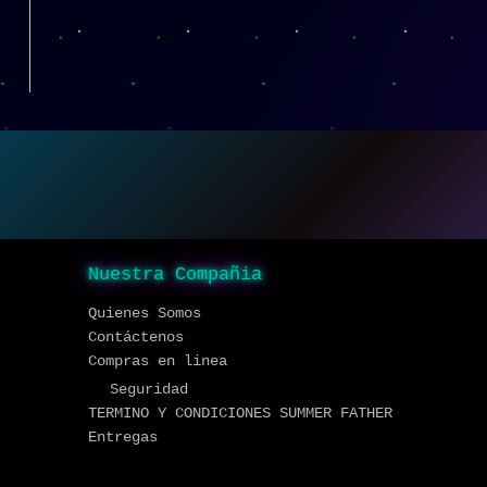
Nuestra Compañia
Quienes Somos
Contáctenos
Compras en linea
Seguridad
TERMINO Y CONDICIONES SUMMER FATHER
Entregas