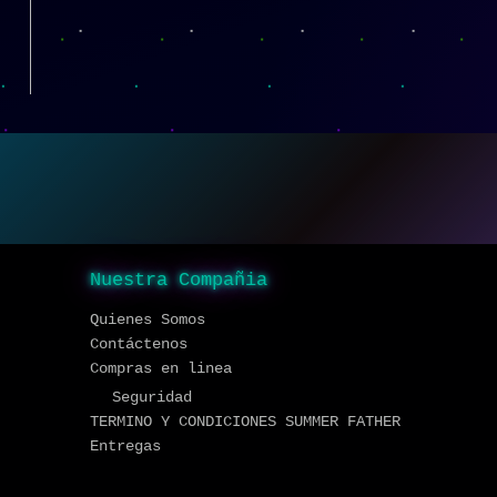
Nuestra Compañia
Quienes Somos
Contáctenos
Compras en linea
Seguridad
TERMINO Y CONDICIONES SUMMER FATHER
Entregas