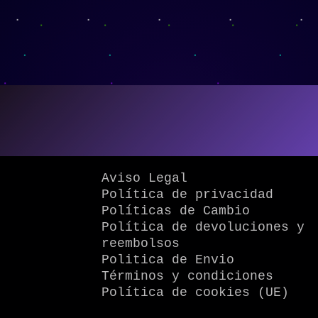
Aviso Legal
Política de privacidad
Políticas de Cambio
Política de devoluciones y
reembolsos
Politica de Envio
Términos y condiciones
Política de cookies (UE)