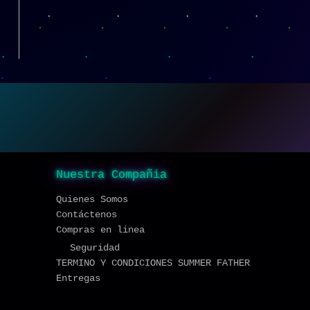
Nuestra Compañia
Quienes Somos
Contáctenos
Compras en linea
Seguridad
TERMINO Y CONDICIONES SUMMER FATHER
Entregas