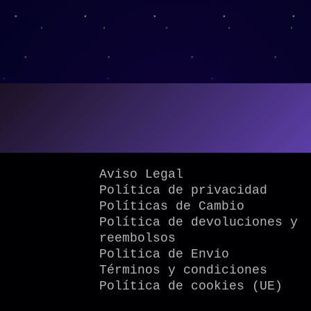
Aviso Legal
Política de privacidad
Políticas de Cambio
Política de devoluciones y
reembolsos
Politica de Envio
Términos y condiciones
Política de cookies (UE)