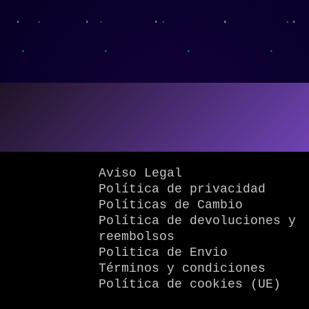
Aviso Legal
Política de privacidad
Políticas de Cambio
Política de devoluciones y
reembolsos
Politica de Envio
Términos y condiciones
Política de cookies (UE)