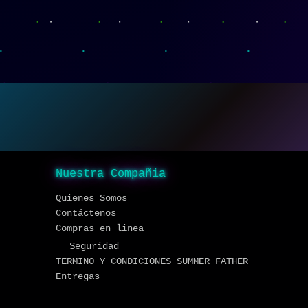
Nuestra Compañia
Quienes Somos
Contáctenos
Compras en linea
Seguridad
TERMINO Y CONDICIONES SUMMER FATHER
Entregas