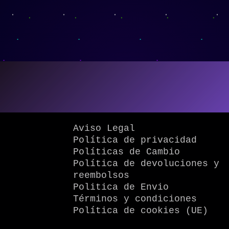
Aviso Legal
Política de privacidad
Políticas de Cambio
Política de devoluciones y
reembolsos
Politica de Envio
Términos y condiciones
Política de cookies (UE)