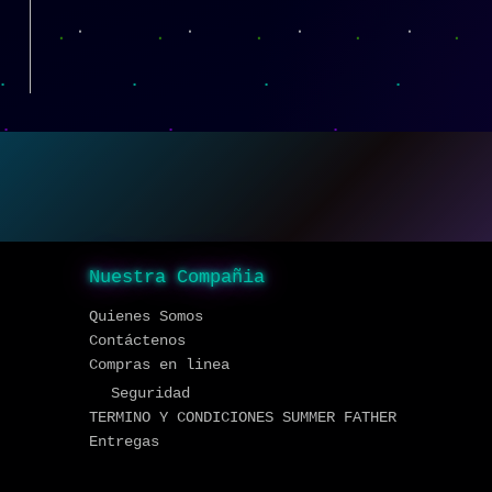
Nuestra Compañia
Quienes Somos
Contáctenos
Compras en linea
Seguridad
TERMINO Y CONDICIONES SUMMER FATHER
Entregas