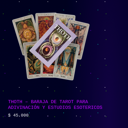
THOTH – BARAJA DE TAROT PARA
ADIVINACIÓN Y ESTUDIOS ESOTERICOS
$
45.000