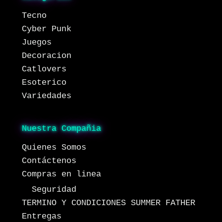
Tecno
Cyber Punk
Juegos
Decoracion
Catlovers
Esoterico
Variedades
Nuestra Compañia
Quienes Somos
Contáctenos
Compras en linea
Seguridad
TERMINO Y CONDICIONES SUMMER FATHER
Entregas