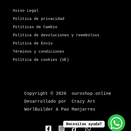
Aviso Legal
Política de privacidad
Políticas de Cambio
Política de devoluciones y reembolsos
Politica de Envio
Términos y condiciones
Política de cookies (UE)
Copyright © 2026 ouroshop.online
Desarrollado por Crazy Art
WorlBuilder & Pao Manjarres
Necesitas ayuda?