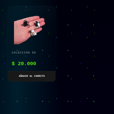
COLECCIÓN DE
BROCHES CATLOVER
$
20.000
AÑADIR AL CARRITO