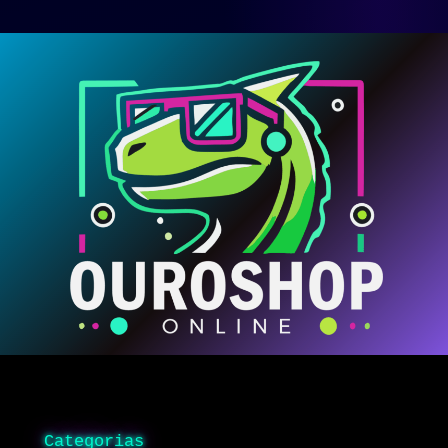
Categorias