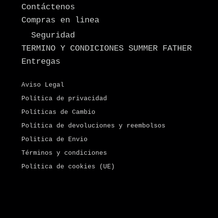
Contáctenos
Compras en linea
Seguridad
TERMINO Y CONDICIONES SUMMER FATHER
Entregas
Aviso Legal
Política de privacidad
Políticas de Cambio
Política de devoluciones y reembolsos
Politica de Envio
Términos y condiciones
Política de cookies (UE)