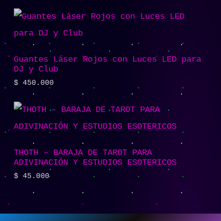
Guantes Láser Rojos con Luces LED para
DJ y Club
$
450.000
THOTH – BARAJA DE TAROT PARA
ADIVINACIÓN Y ESTUDIOS ESOTERICOS
$
45.000