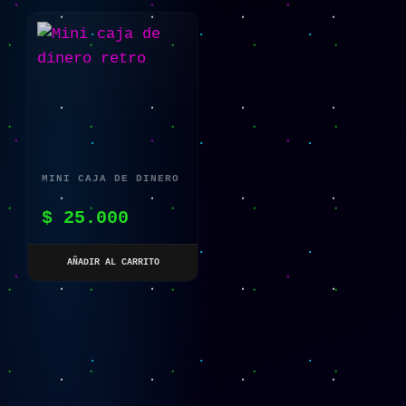
MINI CAJA DE DINERO
RETRO
$
25.000
AÑADIR AL CARRITO