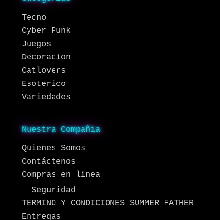
Tecno
Cyber Punk
Juegos
Decoracion
Catlovers
Esoterico
Variedades
Nuestra Compañia
Quienes Somos
Contáctenos
Compras en linea
Seguridad
TERMINO Y CONDICIONES SUMMER FATHER
Entregas