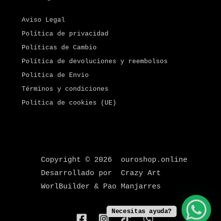
Aviso Legal
Política de privacidad
Políticas de Cambio
Política de devoluciones y reembolsos
Politica de Envio
Términos y condiciones
Política de cookies (UE)
Copyright © 2026 ouroshop.online
Desarrollado por Crazy Art
WorlBuilder & Pao Manjarres
Necesitas ayuda?