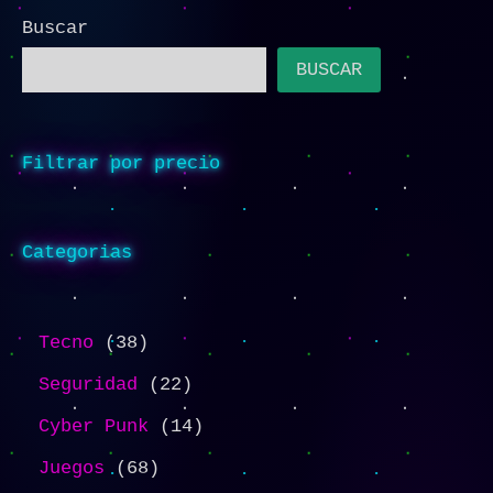
Buscar
BUSCAR
Filtrar por precio
Categorias
Tecno
38
Seguridad
22
Cyber Punk
14
Juegos
68