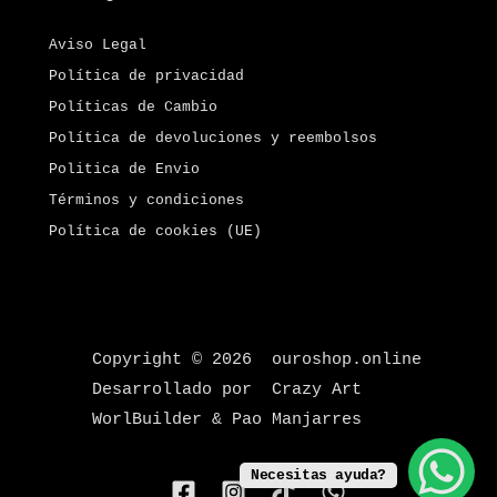
Aviso Legal
Política de privacidad
Políticas de Cambio
Política de devoluciones y reembolsos
Politica de Envio
Términos y condiciones
Política de cookies (UE)
Copyright © 2026 ouroshop.online
Desarrollado por Crazy Art
WorlBuilder & Pao Manjarres
Necesitas ayuda?