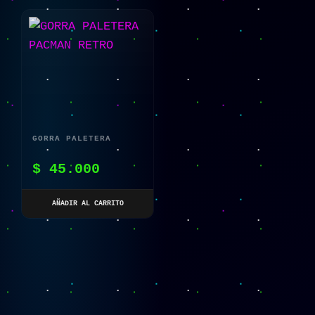
GORRA PALETERA
PACMAN RETRO
$
45.000
AÑADIR AL CARRITO