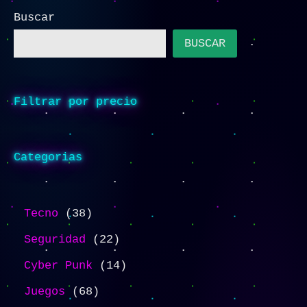
Buscar
BUSCAR
Filtrar por precio
Categorias
Tecno
38
Seguridad
22
Cyber Punk
14
Juegos
68