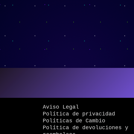
Aviso Legal
Política de privacidad
Políticas de Cambio
Política de devoluciones y