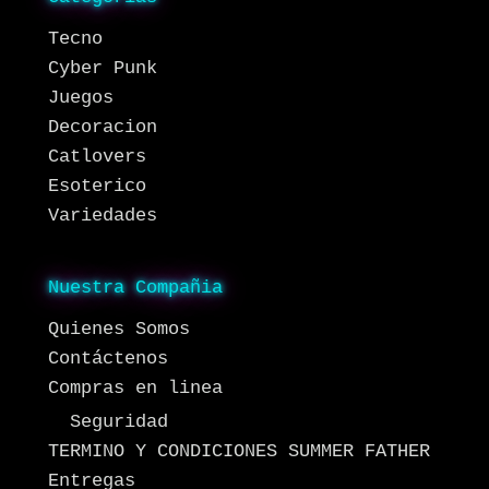
Tecno
Cyber Punk
Juegos
Decoracion
Catlovers
Esoterico
Variedades
Nuestra Compañia
Quienes Somos
Contáctenos
Compras en linea
Seguridad
TERMINO Y CONDICIONES SUMMER FATHER
Entregas