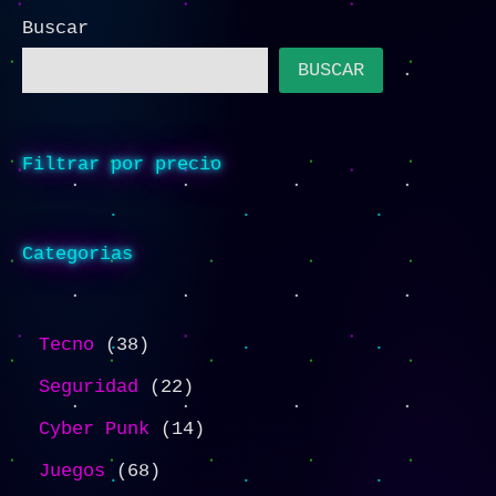
Buscar
BUSCAR
Filtrar por precio
Categorias
Tecno
38
Seguridad
22
Cyber Punk
14
Juegos
68