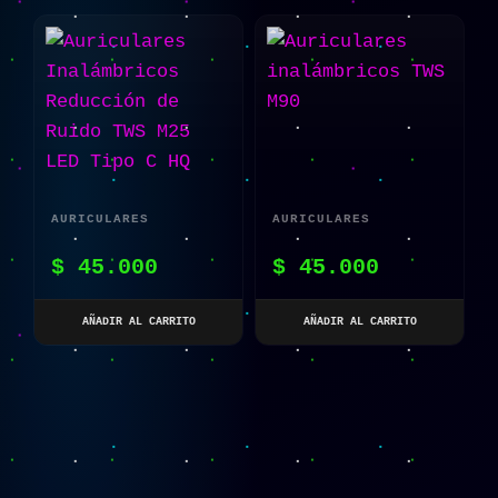
AURICULARES
AURICULARES
INALÁMBRICOS
INALÁMBRICOS TWS
$
45.000
$
45.000
REDUCCIÓN DE RUIDO
M90
TWS M25 LED TIPO C
AÑADIR AL CARRITO
AÑADIR AL CARRITO
HQ