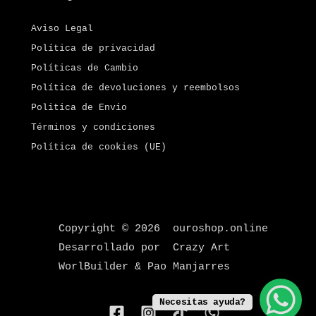
Aviso Legal
Política de privacidad
Políticas de Cambio
Política de devoluciones y reembolsos
Politica de Envio
Términos y condiciones
Política de cookies (UE)
Copyright © 2026 ouroshop.online
Desarrollado por Crazy Art
WorlBuilder & Pao Manjarres
Necesitas ayuda?