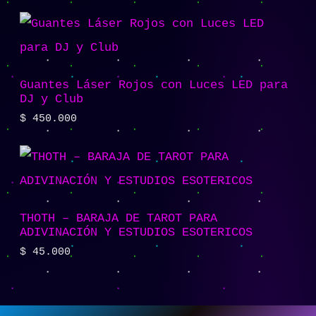
Guantes Láser Rojos con Luces LED para
DJ y Club
$
450.000
THOTH – BARAJA DE TAROT PARA
ADIVINACIÓN Y ESTUDIOS ESOTERICOS
$
45.000