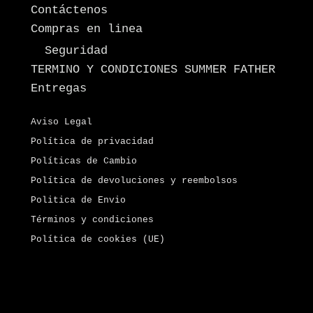
Contáctenos
Compras en linea
Seguridad
TERMINO Y CONDICIONES SUMMER FATHER
Entregas
Aviso Legal
Política de privacidad
Políticas de Cambio
Política de devoluciones y reembolsos
Politica de Envio
Términos y condiciones
Política de cookies (UE)