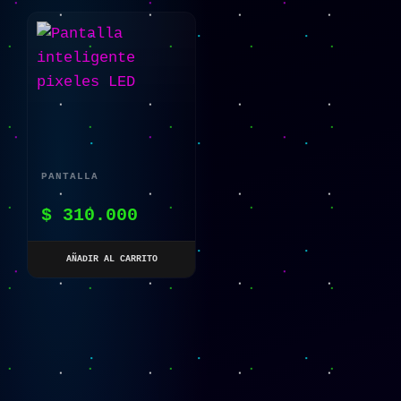
PANTALLA
INTELIGENTE PIXELES
$
310.000
LED
AÑADIR AL CARRITO