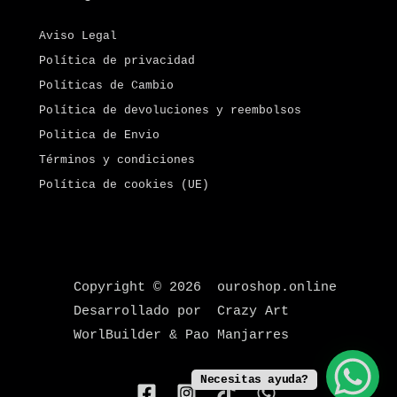
Aviso Legal
Política de privacidad
Políticas de Cambio
Política de devoluciones y reembolsos
Politica de Envio
Términos y condiciones
Política de cookies (UE)
Copyright © 2026 ouroshop.online
Desarrollado por Crazy Art
WorlBuilder & Pao Manjarres
Necesitas ayuda?