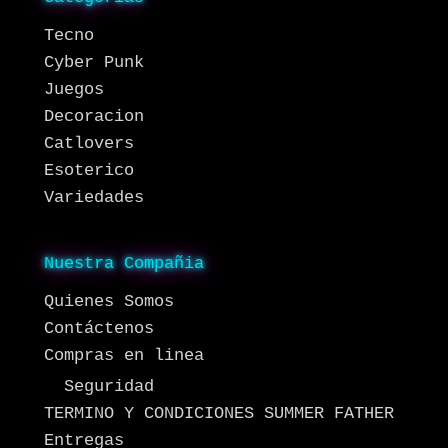
Tecno
Cyber Punk
Juegos
Decoracion
Catlovers
Esoterico
Variedades
Nuestra Compañia
Quienes Somos
Contáctenos
Compras en linea
Seguridad
TERMINO Y CONDICIONES SUMMER FATHER
Entregas