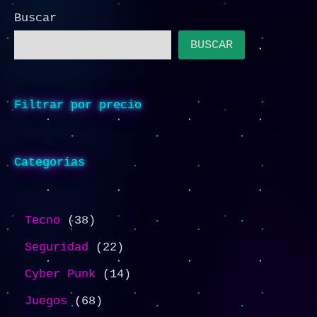
Buscar
BUSCAR
Filtrar por precio
Categorias
Tecno
38
Seguridad
22
Cyber Punk
14
Juegos
68