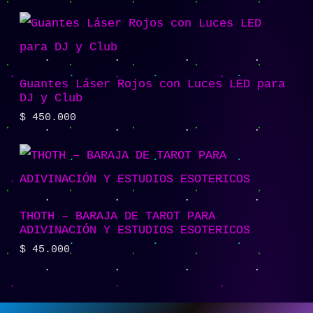
Guantes Láser Rojos con Luces LED para
DJ y Club
$
450.000
THOTH – BARAJA DE TAROT PARA
ADIVINACIÓN Y ESTUDIOS ESOTERICOS
$
45.000