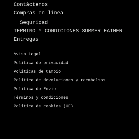
Contáctenos
Compras en linea
Seguridad
TERMINO Y CONDICIONES SUMMER FATHER
Entregas
Aviso Legal
Política de privacidad
Políticas de Cambio
Política de devoluciones y reembolsos
Politica de Envio
Términos y condiciones
Política de cookies (UE)