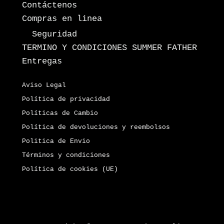
Contáctenos
Compras en linea
Seguridad
TERMINO Y CONDICIONES SUMMER FATHER
Entregas
Aviso Legal
Política de privacidad
Políticas de Cambio
Política de devoluciones y reembolsos
Politica de Envio
Términos y condiciones
Política de cookies (UE)