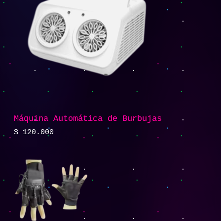
Máquina Automática de Burbujas
$
120.000