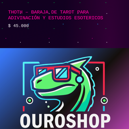
THOTH – BARAJA DE TAROT PARA
ADIVINACIÓN Y ESTUDIOS ESOTERICOS
$
45.000