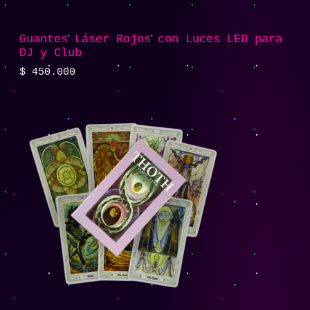
Guantes Láser Rojos con Luces LED para
DJ y Club
$
450.000