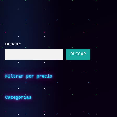
Buscar
BUSCAR
Filtrar por precio
Categorias