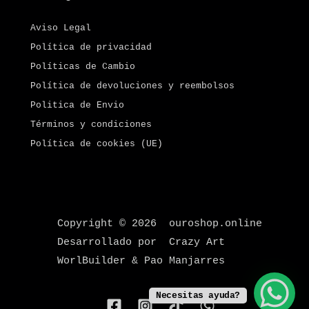
Aviso Legal
Política de privacidad
Políticas de Cambio
Política de devoluciones y reembolsos
Politica de Envio
Términos y condiciones
Política de cookies (UE)
Copyright © 2026 ouroshop.online
Desarrollado por Crazy Art
WorlBuilder & Pao Manjarres
Necesitas ayuda?