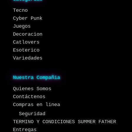
Tecno
Cyber Punk
Juegos
Decoracion
Catlovers
Esoterico
Variedades
Nuestra Compañia
Quienes Somos
Contáctenos
Compras en linea
Seguridad
TERMINO Y CONDICIONES SUMMER FATHER
Entregas