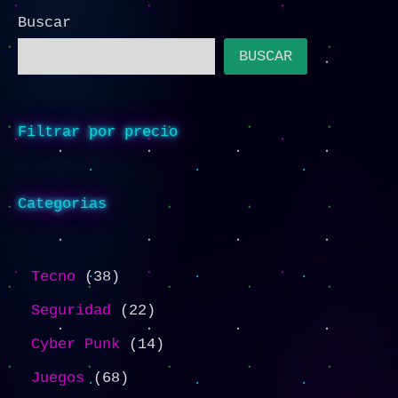
Buscar
BUSCAR
Filtrar por precio
Categorias
Tecno
38
Seguridad
22
Cyber Punk
14
Juegos
68