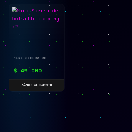
MINI SIERRA DE
BOLSILLO CAMPING X2
$
49.000
AÑADIR AL CARRITO