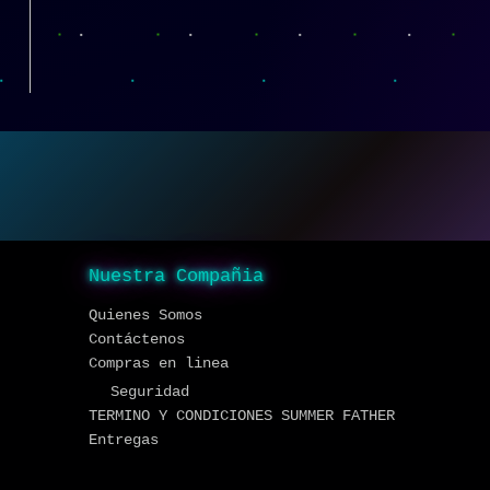
Nuestra Compañia
Quienes Somos
Contáctenos
Compras en linea
Seguridad
TERMINO Y CONDICIONES SUMMER FATHER
Entregas