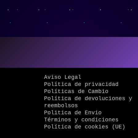
Aviso Legal
Política de privacidad
Políticas de Cambio
Política de devoluciones y
reembolsos
Politica de Envio
Términos y condiciones
Política de cookies (UE)