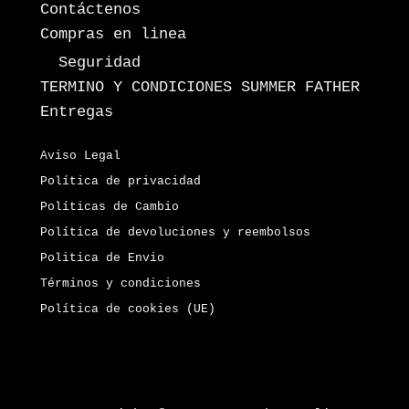
Contáctenos
Compras en linea
Seguridad
TERMINO Y CONDICIONES SUMMER FATHER
Entregas
Aviso Legal
Política de privacidad
Políticas de Cambio
Política de devoluciones y reembolsos
Politica de Envio
Términos y condiciones
Política de cookies (UE)