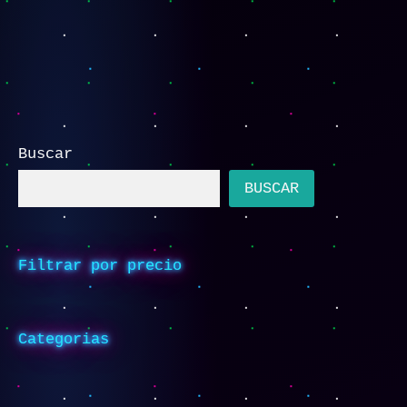
Buscar
BUSCAR
Filtrar por precio
Categorias