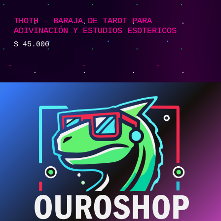
THOTH – BARAJA DE TAROT PARA
ADIVINACIÓN Y ESTUDIOS ESOTERICOS
$
45.000