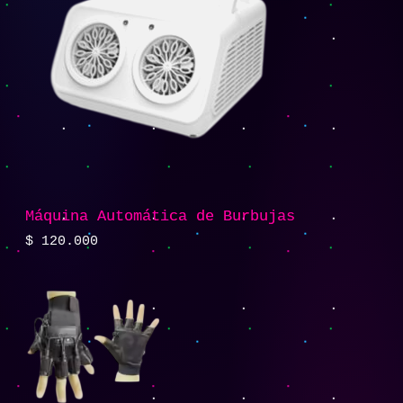
Máquina Automática de Burbujas
$
120.000