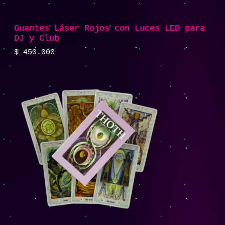
Guantes Láser Rojos con Luces LED para
DJ y Club
$
450.000